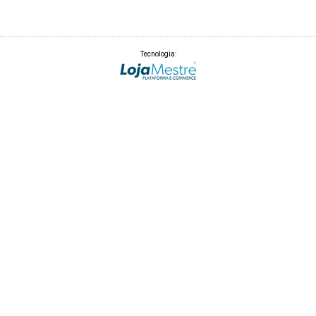
Tecnologia: