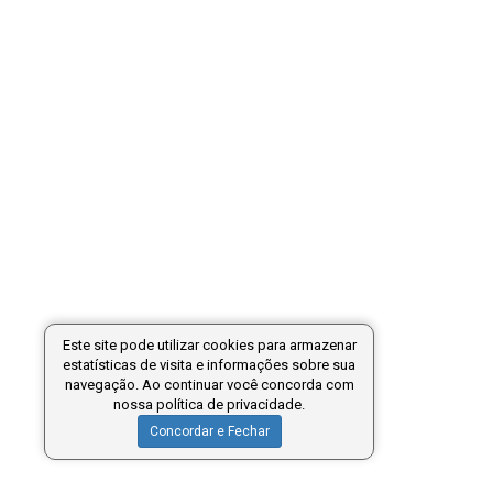
Este site pode utilizar cookies para armazenar
estatísticas de visita e informações sobre sua
navegação. Ao continuar você concorda com
nossa política de privacidade.
Concordar e Fechar