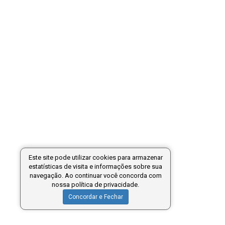
Este site pode utilizar cookies para armazenar
estatísticas de visita e informações sobre sua
navegação. Ao continuar você concorda com
nossa política de privacidade.
Concordar e Fechar