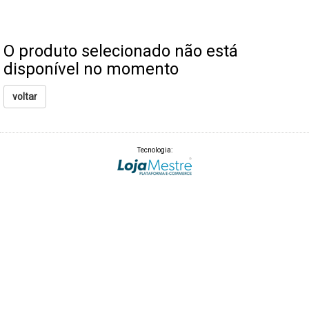
O produto selecionado não está
disponível no momento
voltar
Tecnologia: